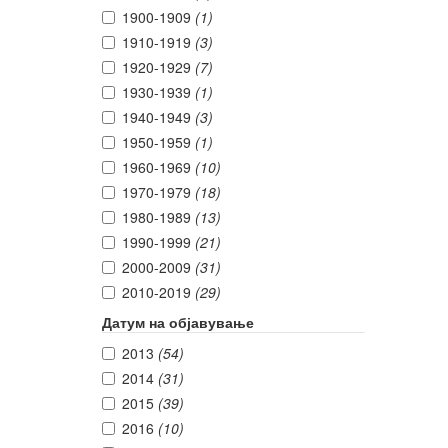
1900-1909
(1)
1910-1919
(3)
1920-1929
(7)
1930-1939
(1)
1940-1949
(3)
1950-1959
(1)
1960-1969
(10)
1970-1979
(18)
1980-1989
(13)
1990-1999
(21)
2000-2009
(31)
2010-2019
(29)
Датум на објавување
2013
(54)
2014
(31)
2015
(39)
2016
(10)