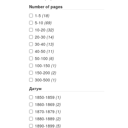
Number of pages
1-5
(18)
5-10
(69)
10-20
(32)
20-30
(14)
30-40
(13)
40-50
(11)
50-100
(6)
100-150
(1)
150-200
(2)
300-500
(1)
Датум
1850-1859
(1)
1860-1869
(2)
1870-1879
(1)
1880-1889
(2)
1890-1899
(5)