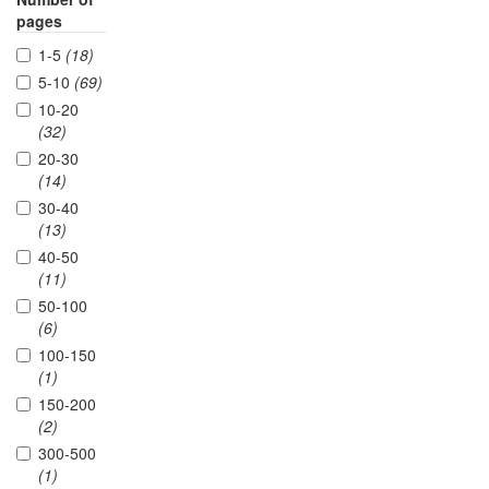
pages
1-5
(18)
5-10
(69)
10-20
(32)
20-30
(14)
30-40
(13)
40-50
(11)
50-100
(6)
100-150
(1)
150-200
(2)
300-500
(1)