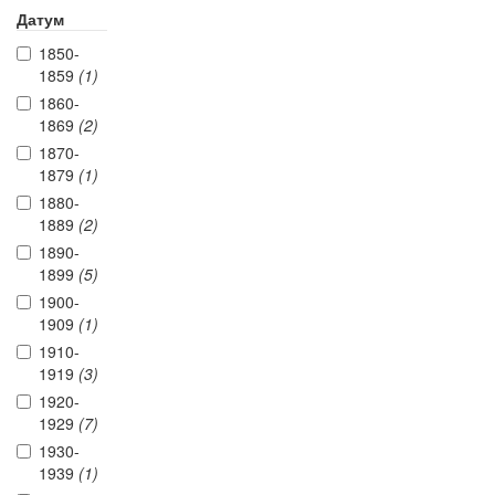
Датум
1850-
1859
(1)
1860-
1869
(2)
1870-
1879
(1)
1880-
1889
(2)
1890-
1899
(5)
1900-
1909
(1)
1910-
1919
(3)
1920-
1929
(7)
1930-
1939
(1)