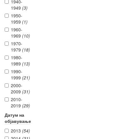
1940-
1949
(3)
1950-
1959
(1)
1960-
1969
(10)
1970-
1979
(18)
1980-
1989
(13)
1990-
1999
(21)
2000-
2009
(31)
2010-
2019
(29)
Датум на
објавување
2013
(54)
2014
(31)