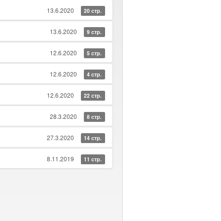
13.6.2020
20 стр.
13.6.2020
9 стр.
12.6.2020
5 стр.
12.6.2020
4 стр.
12.6.2020
22 стр.
28.3.2020
8 стр.
27.3.2020
14 стр.
8.11.2019
11 стр.