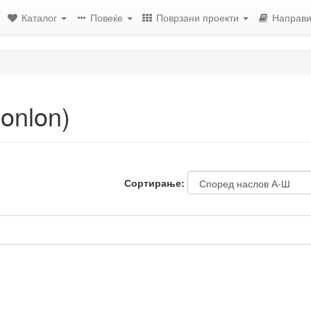
Каталог
Повеќе
Поврзани проекти
Направи
onlon)
Сортирање: