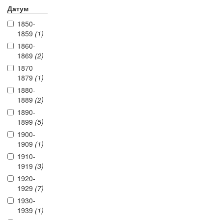
Датум
1850-
1859
(1)
1860-
1869
(2)
1870-
1879
(1)
1880-
1889
(2)
1890-
1899
(5)
1900-
1909
(1)
1910-
1919
(3)
1920-
1929
(7)
1930-
1939
(1)