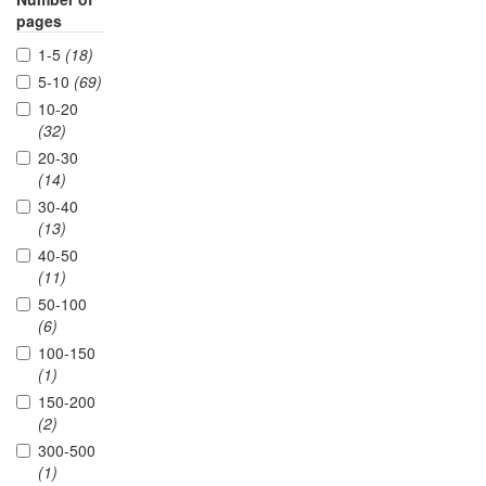
pages
1-5
(18)
5-10
(69)
10-20
(32)
20-30
(14)
30-40
(13)
40-50
(11)
50-100
(6)
100-150
(1)
150-200
(2)
300-500
(1)