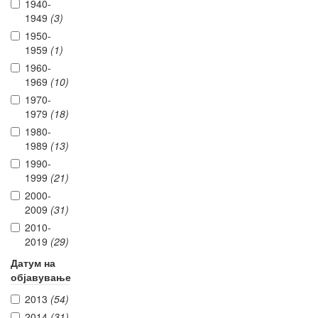
1940-
1949
(3)
1950-
1959
(1)
1960-
1969
(10)
1970-
1979
(18)
1980-
1989
(13)
1990-
1999
(21)
2000-
2009
(31)
2010-
2019
(29)
Датум на
објавување
2013
(54)
2014
(31)