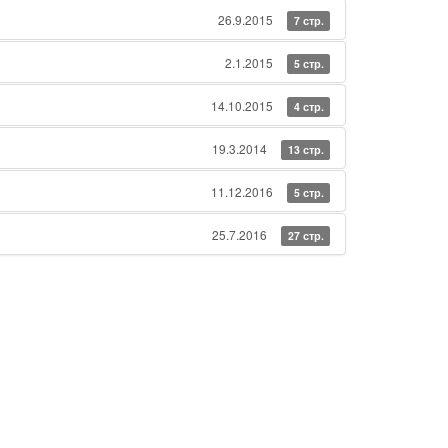
26.9.2015
7 стр.
2.1.2015
5 стр.
14.10.2015
4 стр.
19.3.2014
13 стр.
11.12.2016
5 стр.
25.7.2016
27 стр.