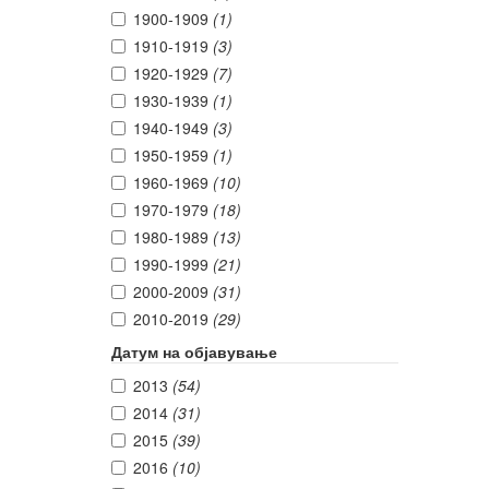
1900-1909
(1)
1910-1919
(3)
1920-1929
(7)
1930-1939
(1)
1940-1949
(3)
1950-1959
(1)
1960-1969
(10)
1970-1979
(18)
1980-1989
(13)
1990-1999
(21)
2000-2009
(31)
2010-2019
(29)
Датум на објавување
2013
(54)
2014
(31)
2015
(39)
2016
(10)