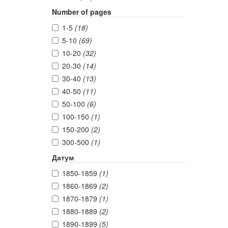
Number of pages
1-5
(18)
5-10
(69)
10-20
(32)
20-30
(14)
30-40
(13)
40-50
(11)
50-100
(6)
100-150
(1)
150-200
(2)
300-500
(1)
Датум
1850-1859
(1)
1860-1869
(2)
1870-1879
(1)
1880-1889
(2)
1890-1899
(5)