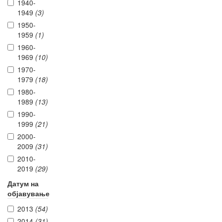
1940-
1949
(3)
1950-
1959
(1)
1960-
1969
(10)
1970-
1979
(18)
1980-
1989
(13)
1990-
1999
(21)
2000-
2009
(31)
2010-
2019
(29)
Датум на
објавување
2013
(54)
2014
(31)