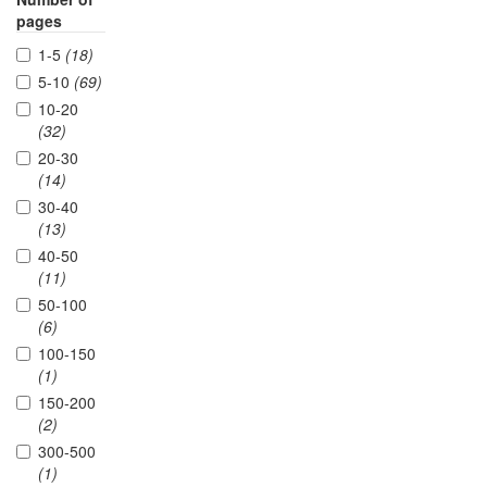
pages
1-5
(18)
5-10
(69)
10-20
(32)
20-30
(14)
30-40
(13)
40-50
(11)
50-100
(6)
100-150
(1)
150-200
(2)
300-500
(1)