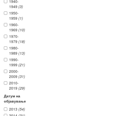
1940-
1949
(3)
1950-
1959
(1)
1960-
1969
(10)
1970-
1979
(18)
1980-
1989
(13)
1990-
1999
(21)
2000-
2009
(31)
2010-
2019
(29)
Датум на
објавување
2013
(54)
2014
(31)