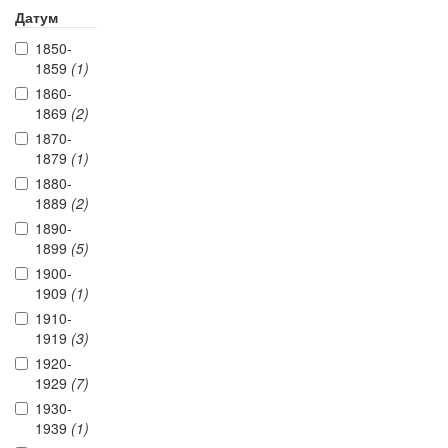
Датум
1850-
1859
(1)
1860-
1869
(2)
1870-
1879
(1)
1880-
1889
(2)
1890-
1899
(5)
1900-
1909
(1)
1910-
1919
(3)
1920-
1929
(7)
1930-
1939
(1)