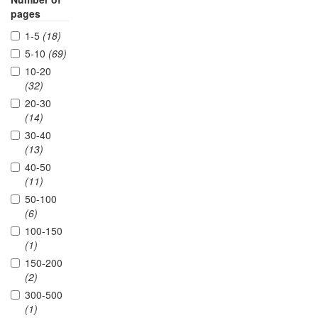
pages
1-5
(18)
5-10
(69)
10-20
(32)
20-30
(14)
30-40
(13)
40-50
(11)
50-100
(6)
100-150
(1)
150-200
(2)
300-500
(1)