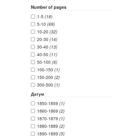
Number of pages
1-5
(18)
5-10
(69)
10-20
(32)
20-30
(14)
30-40
(13)
40-50
(11)
50-100
(6)
100-150
(1)
150-200
(2)
300-500
(1)
Датум
1850-1859
(1)
1860-1869
(2)
1870-1879
(1)
1880-1889
(2)
1890-1899
(5)