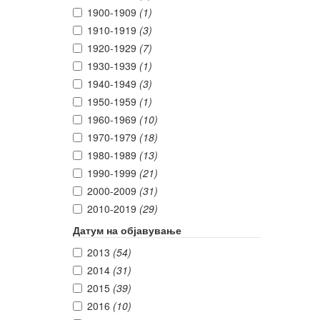
1900-1909
(1)
1910-1919
(3)
1920-1929
(7)
1930-1939
(1)
1940-1949
(3)
1950-1959
(1)
1960-1969
(10)
1970-1979
(18)
1980-1989
(13)
1990-1999
(21)
2000-2009
(31)
2010-2019
(29)
Датум на објавување
2013
(54)
2014
(31)
2015
(39)
2016
(10)