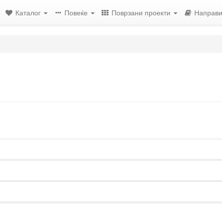
Каталог
Повеќе
Поврзани проекти
Направи